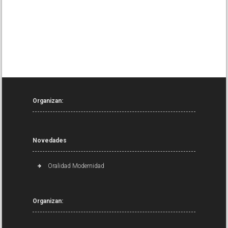
Organizan:
Novedades
Oralidad Modernidad
Organizan: