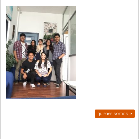
quiénes somos