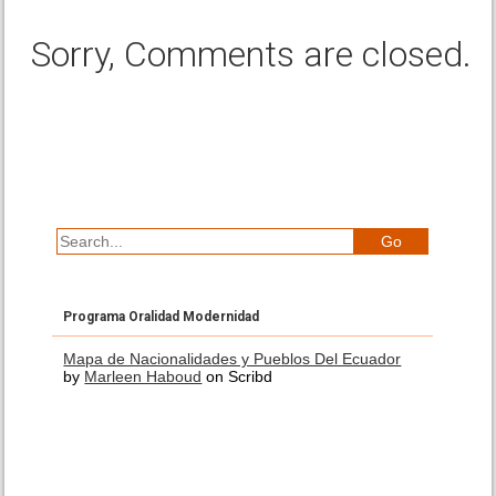
Sorry, Comments are closed.
Programa Oralidad Modernidad
Mapa de Nacionalidades y Pueblos Del Ecuador
by
Marleen Haboud
on Scribd